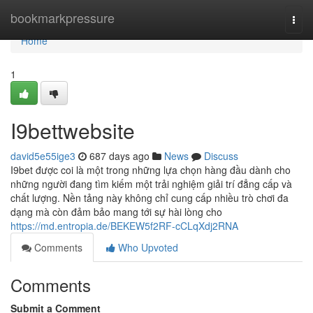
Home
bookmarkpressure
Togg
navi
Home
1
I9bettwebsite
david5e55ige3
687 days ago
News
Discuss
I9bet được coi là một trong những lựa chọn hàng đầu dành cho
những người đang tìm kiếm một trải nghiệm giải trí đẳng cấp và
chất lượng. Nền tảng này không chỉ cung cấp nhiều trò chơi đa
dạng mà còn đảm bảo mang tới sự hài lòng cho
https://md.entropia.de/BEKEW5f2RF-cCLqXdj2RNA
Comments
Who Upvoted
Comments
Submit a Comment