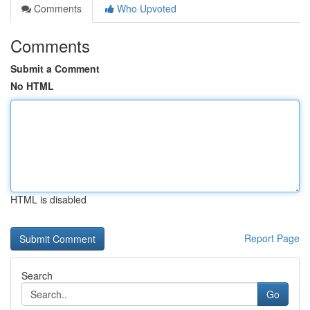
Comments
Who Upvoted
Comments
Submit a Comment
No HTML
HTML is disabled
Report Page
Search
Go