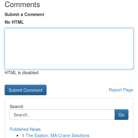
Comments
Submit a Comment
No HTML
HTML is disabled
Report Page
Search
Go
Published News
1
The Easton, MA Crane Solutions