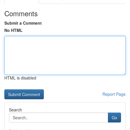
Comments
Submit a Comment
No HTML
HTML is disabled
Report Page
Search
Go