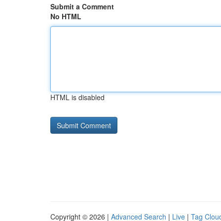
Submit a Comment
No HTML
HTML is disabled
Copyright © 2026 |
Advanced Search
|
Live
|
Tag Clou