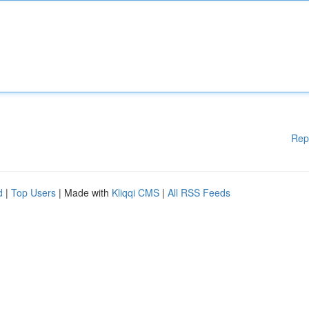
Rep
d
|
Top Users
| Made with
Kliqqi CMS
|
All RSS Feeds