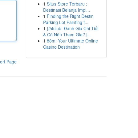
1
Situs Store Terbaru :
Destinasi Belanja Impi...
1
Finding the Right Destin
Parking Lot Painting f...
1
{24club: Đánh Giá Chi Tiết
& Có Nên Tham Gia? |...
1
88m: Your Ultimate Online
Casino Destination
ort Page