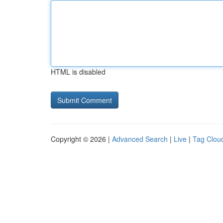
HTML is disabled
Copyright © 2026 |
Advanced Search
|
Live
|
Tag Clou