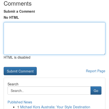
Comments
Submit a Comment
No HTML
HTML is disabled
Report Page
Search
Go
Published News
1
Michael Kors Australia: Your Style Destination