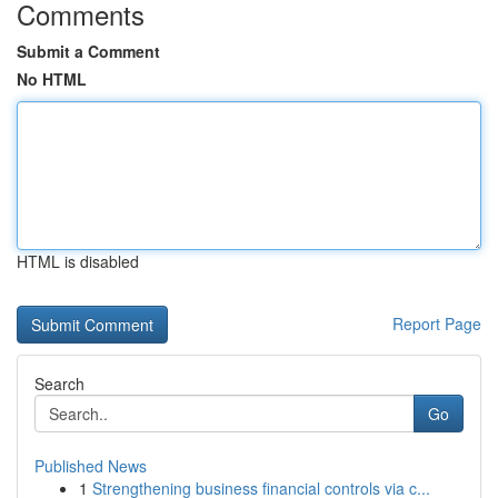
Comments
Submit a Comment
No HTML
HTML is disabled
Report Page
Search
Go
Published News
1
Strengthening business financial controls via c...