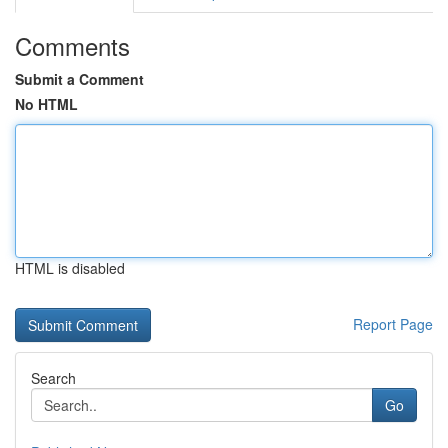
Comments
Submit a Comment
No HTML
HTML is disabled
Report Page
Search
Go