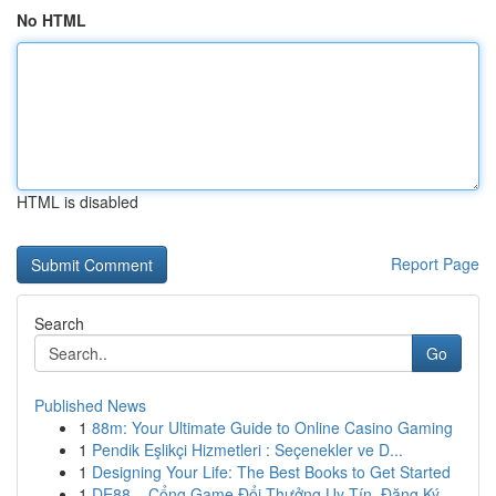
No HTML
HTML is disabled
Report Page
Search
Go
Published News
1
88m: Your Ultimate Guide to Online Casino Gaming
1
Pendik Eşlikçi Hizmetleri : Seçenekler ve D...
1
Designing Your Life: The Best Books to Get Started
1
DE88 – Cổng Game Đổi Thưởng Uy Tín, Đăng Ký