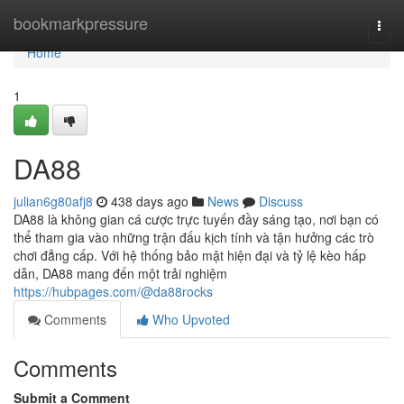
Home
bookmarkpressure
Togg
navi
Home
1
DA88
julian6g80afj8
438 days ago
News
Discuss
DA88 là không gian cá cược trực tuyến đầy sáng tạo, nơi bạn có
thể tham gia vào những trận đấu kịch tính và tận hưởng các trò
chơi đẳng cấp. Với hệ thống bảo mật hiện đại và tỷ lệ kèo hấp
dẫn, DA88 mang đến một trải nghiệm
https://hubpages.com/@da88rocks
Comments
Who Upvoted
Comments
Submit a Comment