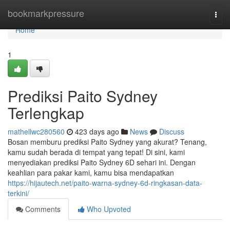
Home
bookmarkpressure
Togg
navi
Home
1
Prediksi Paito Sydney
Terlengkap
mathellwc280560
423 days ago
News
Discuss
Bosan memburu prediksi Paito Sydney yang akurat? Tenang,
kamu sudah berada di tempat yang tepat! Di sini, kami
menyediakan prediksi Paito Sydney 6D sehari ini. Dengan
keahlian para pakar kami, kamu bisa mendapatkan
https://hijautech.net/paito-warna-sydney-6d-ringkasan-data-
terkini/
Comments
Who Upvoted