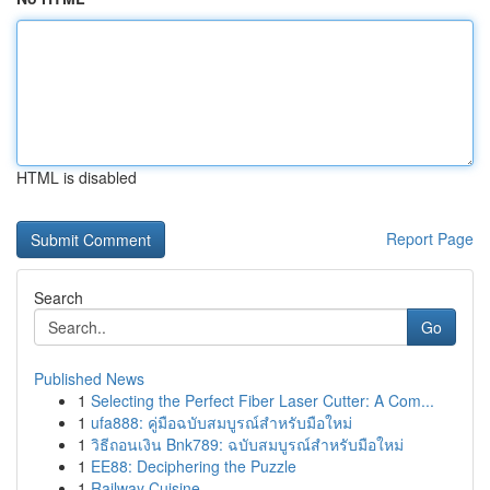
HTML is disabled
Report Page
Search
Go
Published News
1
Selecting the Perfect Fiber Laser Cutter: A Com...
1
ufa888: คู่มือฉบับสมบูรณ์สำหรับมือใหม่
1
วิธีถอนเงิน Bnk789: ฉบับสมบูรณ์สำหรับมือใหม่
1
EE88: Deciphering the Puzzle
1
Railway Cuisine