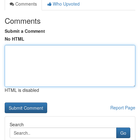
Comments
Who Upvoted
Comments
Submit a Comment
No HTML
HTML is disabled
Report Page
Search
Go