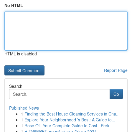
No HTML
HTML is disabled
Report Page
Search
Go
Published News
1
Finding the Best House Cleaning Services in Cha...
1
Explore Your Neighborhood 's Best: A Guide to...
1
Rose Oil: Your Complete Guide to Cost , Perk...
1
HITWINBET: ทางเข้าล่าสุด อัปเดต 2024