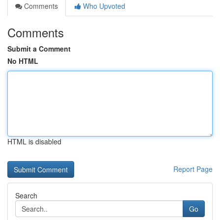
Comments
Who Upvoted
Comments
Submit a Comment
No HTML
HTML is disabled
Report Page
Search
Go