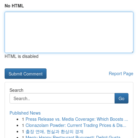
No HTML
HTML is disabled
Report Page
Search
Go
Published News
1
Press Release vs. Media Coverage: Which Boosts ...
1
Clonazolam Powder: Current Trading Prices & Dis...
1
출장 연애, 현실과 환상의 경계
1
Meniu Happy Restaurant București: Delicii Gusta...