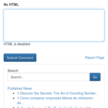
No HTML
HTML is disabled
Report Page
Search
Go
Published News
1
Discover the Secrets: The Art of Counting Numbe...
1
Como comparar empresas lideres de cotizacion
de...
1
قطر: خدمات إحسان في المطارات وتسهيل قدومك