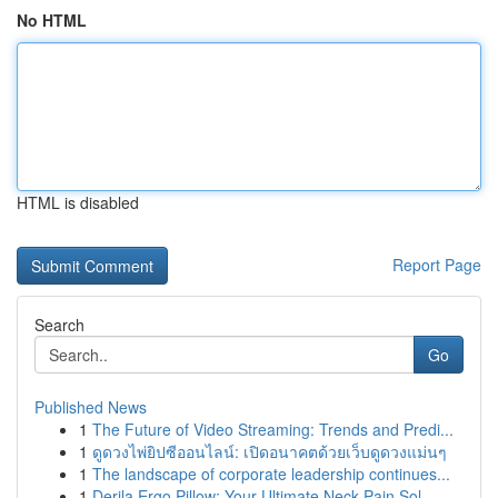
No HTML
HTML is disabled
Report Page
Search
Go
Published News
1
The Future of Video Streaming: Trends and Predi...
1
ดูดวงไพ่ยิปซีออนไลน์: เปิดอนาคตด้วยเว็บดูดวงแม่นๆ
1
The landscape of corporate leadership continues...
1
Derila Ergo Pillow: Your Ultimate Neck Pain Sol...