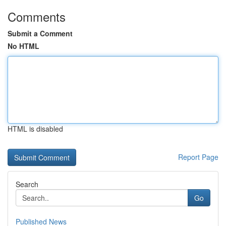
Comments
Submit a Comment
No HTML
HTML is disabled
Report Page
Search
Go
Published News