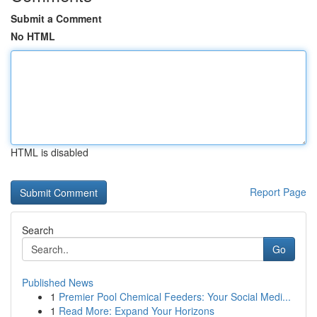
Submit a Comment
No HTML
HTML is disabled
Report Page
Search
Go
Published News
1
Premier Pool Chemical Feeders: Your Social Medi...
1
Read More: Expand Your Horizons