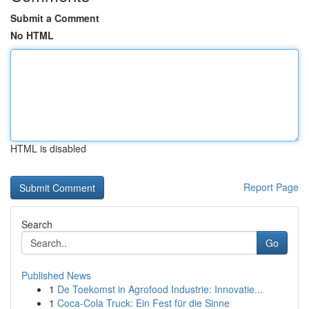
Submit a Comment
No HTML
HTML is disabled
Report Page
Search
Go
Published News
1
De Toekomst in Agrofood Industrie: Innovatie...
1
Coca-Cola Truck: Ein Fest für die Sinne