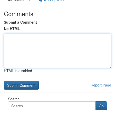
Comments
Submit a Comment
No HTML
HTML is disabled
Report Page
Search
Go