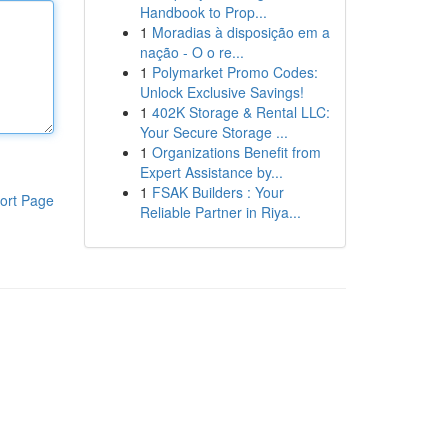
Handbook to Prop...
1
Moradias à disposição em a
nação - O o re...
1
Polymarket Promo Codes:
Unlock Exclusive Savings!
1
402K Storage & Rental LLC:
Your Secure Storage ...
1
Organizations Benefit from
Expert Assistance by...
1
FSAK Builders : Your
ort Page
Reliable Partner in Riya...