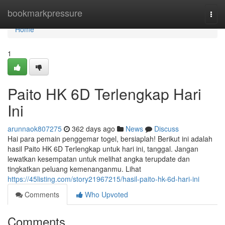
Home
bookmarkpressure
Togg
navi
Home
1
Paito HK 6D Terlengkap Hari
Ini
arunnaok807275
362 days ago
News
Discuss
Hai para pemain penggemar togel, bersiaplah! Berikut ini adalah
hasil Paito HK 6D Terlengkap untuk hari ini, tanggal. Jangan
lewatkan kesempatan untuk melihat angka terupdate dan
tingkatkan peluang kemenanganmu. Lihat
https://45listing.com/story21967215/hasil-paito-hk-6d-hari-ini
Comments
Who Upvoted
Comments