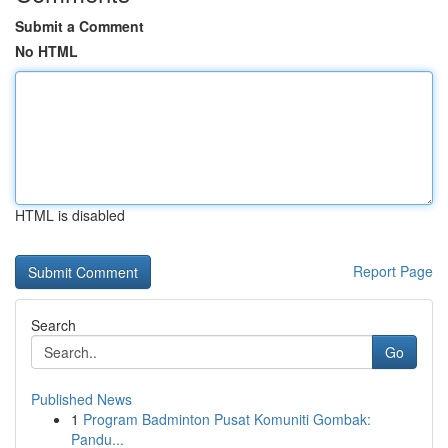
Submit a Comment
No HTML
HTML is disabled
Report Page
Search
Go
Published News
1
Program Badminton Pusat Komuniti Gombak:
Pandu...