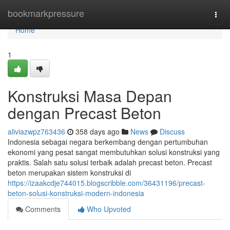
Home
bookmarkpressure
Togg
navi
Home
1
Konstruksi Masa Depan
dengan Precast Beton
aliviazwpz763436
358 days ago
News
Discuss
Indonesia sebagai negara berkembang dengan pertumbuhan
ekonomi yang pesat sangat membutuhkan solusi konstruksi yang
praktis. Salah satu solusi terbaik adalah precast beton. Precast
beton merupakan sistem konstruksi di
https://izaakcdje744015.blogscribble.com/36431196/precast-
beton-solusi-konstruksi-modern-indonesia
Comments
Who Upvoted