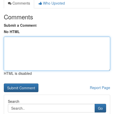
Comments
Who Upvoted
Comments
Submit a Comment
No HTML
HTML is disabled
Report Page
Search
Go