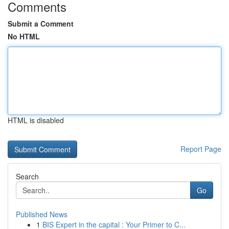
Comments
Submit a Comment
No HTML
HTML is disabled
Report Page
Search
Go
Published News
1
BIS Expert in the capital : Your Primer to C...