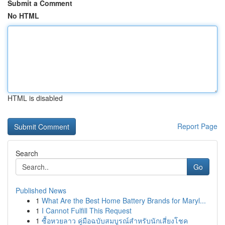
Submit a Comment
No HTML
HTML is disabled
Report Page
Search
Go
Published News
1
What Are the Best Home Battery Brands for Maryl...
1
I Cannot Fulfill This Request
1
ซื้อหวยลาว คู่มือฉบับสมบูรณ์สำหรับนักเสี่ยงโชค