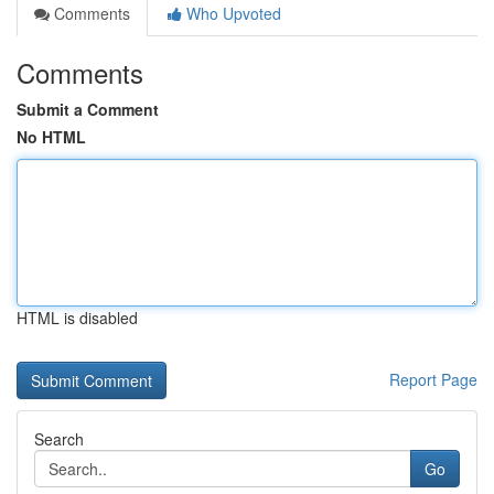
Comments
Who Upvoted
Comments
Submit a Comment
No HTML
HTML is disabled
Report Page
Search
Go