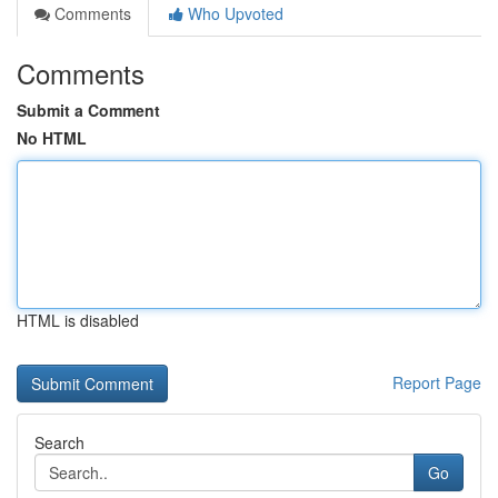
Comments
Who Upvoted
Comments
Submit a Comment
No HTML
HTML is disabled
Report Page
Search
Go