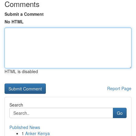
Comments
Submit a Comment
No HTML
HTML is disabled
Report Page
Search
Go
Published News
1
Anker Kenya