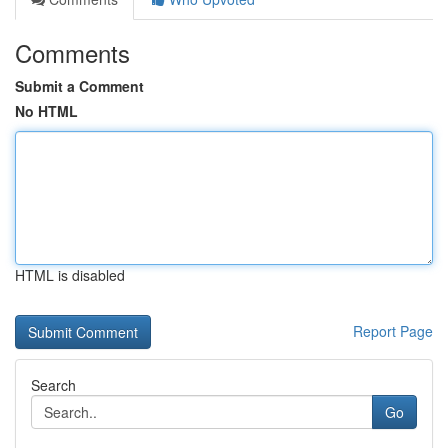
Comments
Submit a Comment
No HTML
HTML is disabled
Report Page
Search
Go