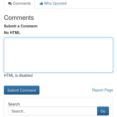
Comments
Who Upvoted
Comments
Submit a Comment
No HTML
HTML is disabled
Report Page
Search
Go