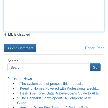
HTML is disabled
Report Page
Search
Go
Published News
1
The system cannot process this request .
1
Keeping Homes Powered with Professional Electri...
1
Real-Time Forex Data: A Developer's Guide to APIs
1
The Cannabis Encyclopedia: A Comprehensive
Guide
1
Aasimar Divine Soul Sorcery: A Radiant Path