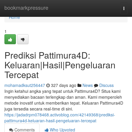
Home
bookmarkpressure
Togg
navi
Home
1
Prediksi Pattimura4D:
Keluaran|Hasil|Pengeluaran
Tercepat
mohamadksut256447
327 days ago
News
Discuss
Ingin ketahui angka yang tepat untuk Pattimura4D? Situs kami
menyediakan bacaan terlengkap dan aman. Kami memperoleh
metode inovatif untuk memberikan tepat. Keluaran Pattimura4D
juga tersedia secara real-time di sini.
https://jadadrpm078468.activoblog.com/42149368/prediksi-
pattimura4d-keluaran-hasil-pengeluaran-tercepat
Comments
Who Upvoted