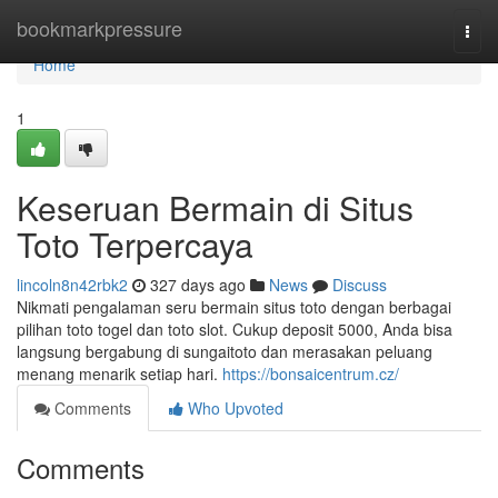
Home
bookmarkpressure
Togg
navi
Home
1
Keseruan Bermain di Situs
Toto Terpercaya
lincoln8n42rbk2
327 days ago
News
Discuss
Nikmati pengalaman seru bermain situs toto dengan berbagai
pilihan toto togel dan toto slot. Cukup deposit 5000, Anda bisa
langsung bergabung di sungaitoto dan merasakan peluang
menang menarik setiap hari.
https://bonsaicentrum.cz/
Comments
Who Upvoted
Comments