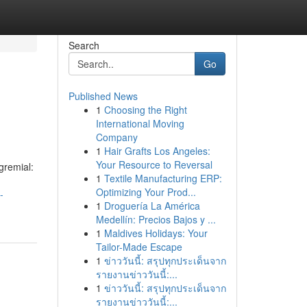
Search
Go
Published News
1
Choosing the Right
International Moving
Company
1
Hair Grafts Los Angeles:
Your Resource to Reversal
gremial:
1
Textile Manufacturing ERP:
Optimizing Your Prod...
-
1
Droguería La América
Medellín: Precios Bajos y ...
1
Maldives Holidays: Your
Tailor-Made Escape
1
ข่าววันนี้: สรุปทุกประเด็นจาก
รายงานข่าววันนี้:...
1
ข่าววันนี้: สรุปทุกประเด็นจาก
รายงานข่าววันนี้:...