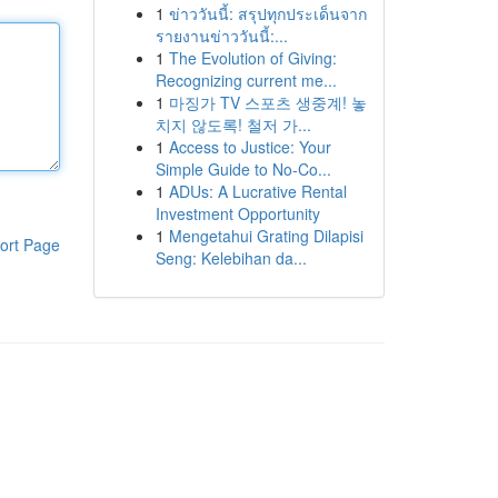
1
ข่าววันนี้: สรุปทุกประเด็นจาก
รายงานข่าววันนี้:...
1
The Evolution of Giving:
Recognizing current me...
1
마징가 TV 스포츠 생중계! 놓
치지 않도록! 철저 가...
1
Access to Justice: Your
Simple Guide to No-Co...
1
ADUs: A Lucrative Rental
Investment Opportunity
1
Mengetahui Grating Dilapisi
ort Page
Seng: Kelebihan da...