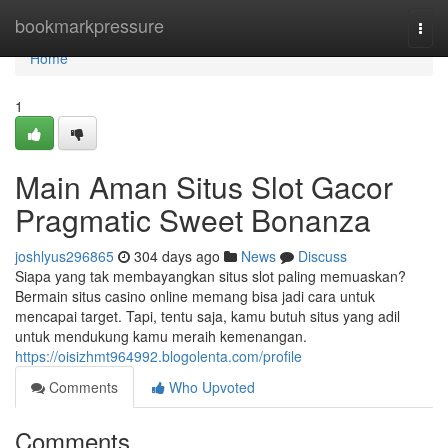
Home
bookmarkpressure
Togg
navi
Home
1
Main Aman Situs Slot Gacor
Pragmatic Sweet Bonanza
joshlyus296865
304 days ago
News
Discuss
Siapa yang tak membayangkan situs slot paling memuaskan?
Bermain situs casino online memang bisa jadi cara untuk
mencapai target. Tapi, tentu saja, kamu butuh situs yang adil
untuk mendukung kamu meraih kemenangan.
https://oisizhmt964992.blogolenta.com/profile
Comments
Who Upvoted
Comments