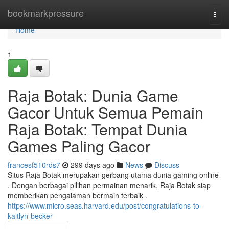
Home
bookmarkpressure
Togg
navi
Home
1
Raja Botak: Dunia Game
Gacor Untuk Semua Pemain
Raja Botak: Tempat Dunia
Games Paling Gacor
francesf510rds7
299 days ago
News
Discuss
Situs Raja Botak merupakan gerbang utama dunia gaming online
. Dengan berbagai pilihan permainan menarik, Raja Botak siap
memberikan pengalaman bermain terbaik .
https://www.micro.seas.harvard.edu/post/congratulations-to-
kaitlyn-becker