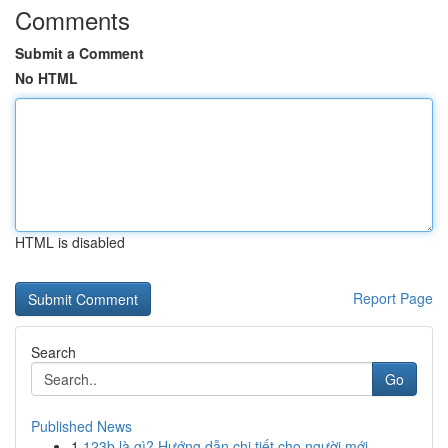
Comments
Submit a Comment
No HTML
HTML is disabled
Report Page
Search
Go
Published News
1
123b là gì? Hướng dẫn chi tiết cho người mới ...