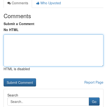
Comments
Who Upvoted
Comments
Submit a Comment
No HTML
HTML is disabled
Report Page
Search
Go