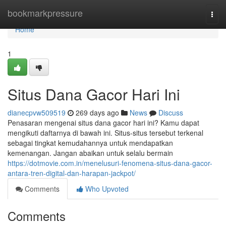
Home
bookmarkpressure
Togg
navi
Home
1
Situs Dana Gacor Hari Ini
dianecpvw509519
269 days ago
News
Discuss
Penasaran mengenai situs dana gacor hari ini? Kamu dapat
mengikuti daftarnya di bawah ini. Situs-situs tersebut terkenal
sebagai tingkat kemudahannya untuk mendapatkan
kemenangan. Jangan abaikan untuk selalu bermain
https://dotmovie.com.in/menelusuri-fenomena-situs-dana-gacor-
antara-tren-digital-dan-harapan-jackpot/
Comments
Who Upvoted
Comments