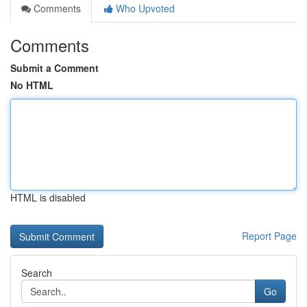
Comments
Who Upvoted
Comments
Submit a Comment
No HTML
HTML is disabled
Report Page
Search
Go