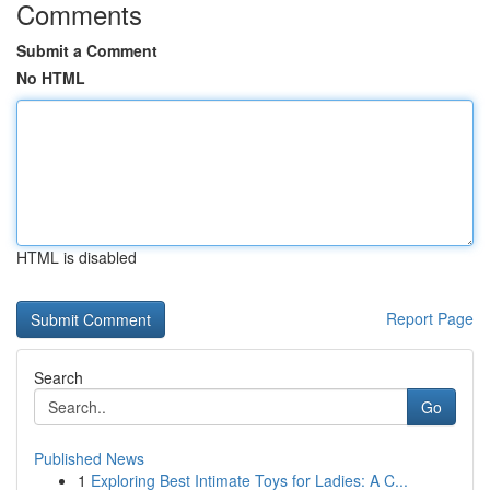
Comments
Submit a Comment
No HTML
HTML is disabled
Report Page
Search
Go
Published News
1
Exploring Best Intimate Toys for Ladies: A C...