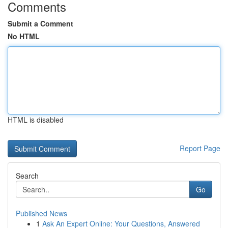
Comments
Submit a Comment
No HTML
HTML is disabled
Report Page
Search
Go
Published News
1
Ask An Expert Online: Your Questions, Answered