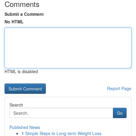
Comments
Submit a Comment
No HTML
HTML is disabled
Report Page
Search
Go
Published News
1
Simple Steps to Long-term Weight Loss