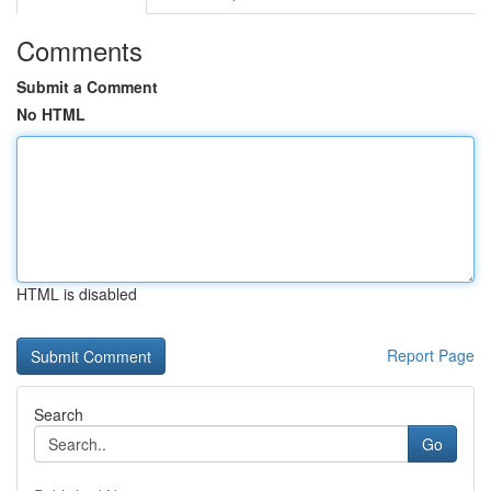
Comments
Submit a Comment
No HTML
HTML is disabled
Report Page
Search
Go