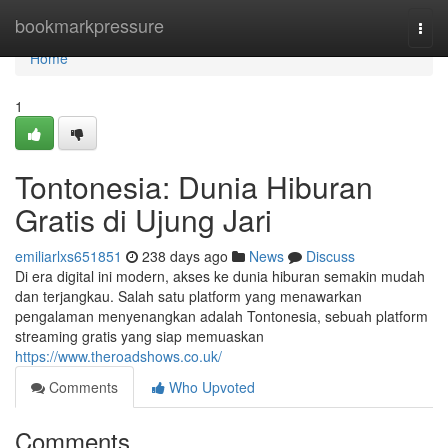
Home
bookmarkpressure
Togg
navi
Home
1
Tontonesia: Dunia Hiburan
Gratis di Ujung Jari
emiliarlxs651851
238 days ago
News
Discuss
Di era digital ini modern, akses ke dunia hiburan semakin mudah
dan terjangkau. Salah satu platform yang menawarkan
pengalaman menyenangkan adalah Tontonesia, sebuah platform
streaming gratis yang siap memuaskan
https://www.theroadshows.co.uk/
Comments
Who Upvoted
Comments