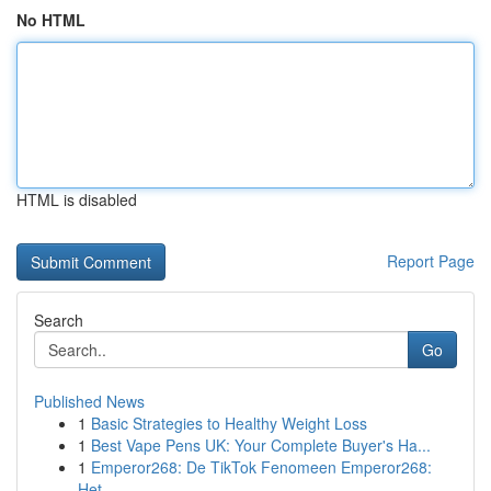
No HTML
HTML is disabled
Report Page
Search
Go
Published News
1
Basic Strategies to Healthy Weight Loss
1
Best Vape Pens UK: Your Complete Buyer's Ha...
1
Emperor268: De TikTok Fenomeen Emperor268:
Het ...